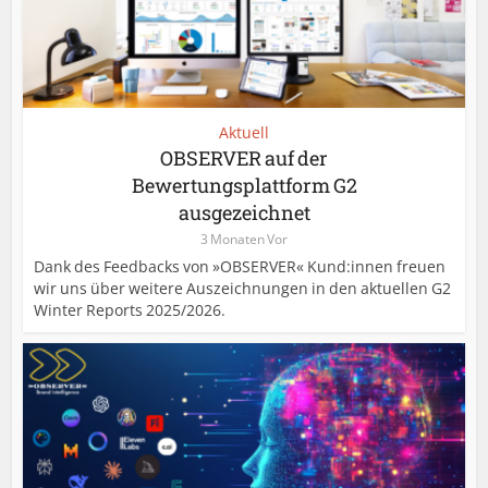
Aktuell
OBSERVER auf der
Bewertungsplattform G2
ausgezeichnet
3 Monaten Vor
Dank des Feedbacks von »OBSERVER« Kund:innen freuen
wir uns über weitere Auszeichnungen in den aktuellen G2
Winter Reports 2025/2026.