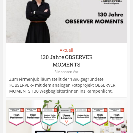
Aktuell
130 Jahre OBSERVER
MOMENTS
3 Monaten Vor
Zum Firmenjubiläum stellt der 1896 gegründete
»OBSERVER« mit dem analogen Fotoprojekt OBSERVER
MOMENTS 130 Wegbegleiter:innen ins Rampenlicht.