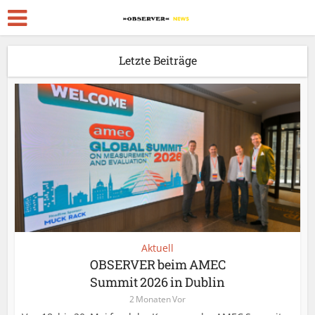
Letzte Beiträge
Aktuell
OBSERVER beim AMEC
Summit 2026 in Dublin
2 Monaten Vor