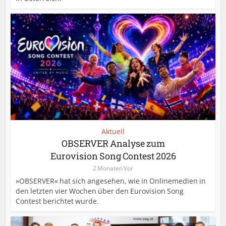
Aktuell
OBSERVER Analyse zum
Eurovision Song Contest 2026
2 Monaten Vor
»OBSERVER« hat sich angesehen, wie in Onlinemedien in
den letzten vier Wochen über den Eurovision Song
Contest berichtet wurde.