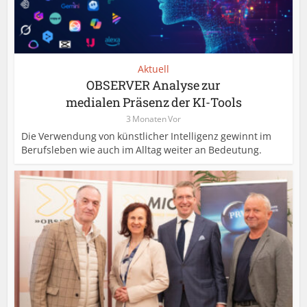
Aktuell
OBSERVER Analyse zur
medialen Präsenz der KI-Tools
3 Monaten Vor
Die Verwendung von künstlicher Intelligenz gewinnt im
Berufsleben wie auch im Alltag weiter an Bedeutung.