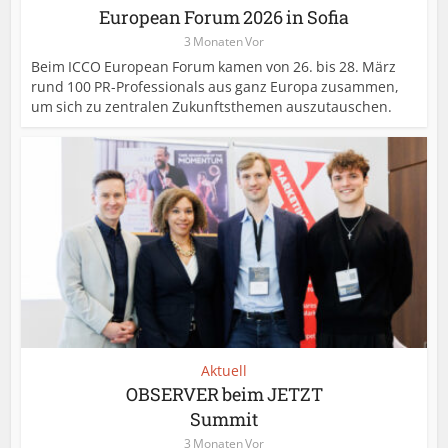
European Forum 2026 in Sofia
3 Monaten Vor
Beim ICCO European Forum kamen von 26. bis 28. März
rund 100 PR-Professionals aus ganz Europa zusammen,
um sich zu zentralen Zukunftsthemen auszutauschen.
Aktuell
OBSERVER beim JETZT
Summit
3 Monaten Vor