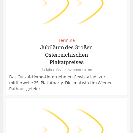
Termine
Jubiläum des Großen
Österreichischen
Plakatpreises
18 Jahren Vor
Kommentieren
Das Out-of-Home-Unternehmen Gewista lädt zur
mittlerweile 25. Plakatparty. Diesmal wird im Wiener
Rathaus gefeiert.