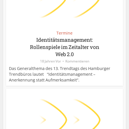
Termine
Identitätsmanagement:
Rollenspiele im Zeitalter von
Web 2.0
18 Jahren Vor
Kommentieren
Das Generalthema des 13. Trendtags des Hamburger
Trendbüros lautet “Identitätsmanagement –
Anerkennung statt Aufmerksamkeit“.