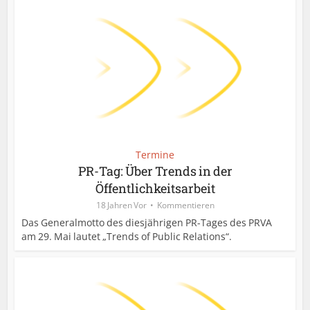
Termine
PR-Tag: Über Trends in der
Öffentlichkeitsarbeit
18 Jahren Vor
Kommentieren
Das Generalmotto des diesjährigen PR-Tages des PRVA
am 29. Mai lautet „Trends of Public Relations“.