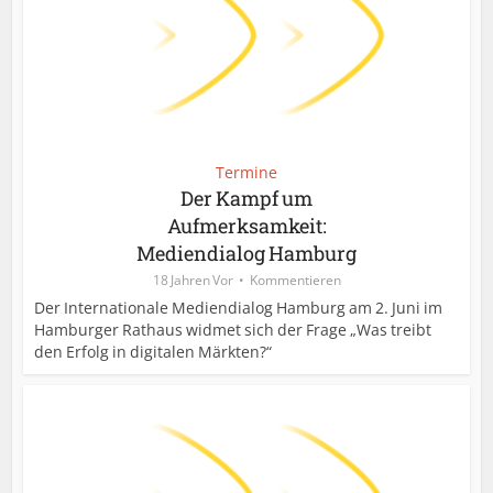
Termine
Der Kampf um
Aufmerksamkeit:
Mediendialog Hamburg
18 Jahren Vor
Kommentieren
Der Internationale Mediendialog Hamburg am 2. Juni im
Hamburger Rathaus widmet sich der Frage „Was treibt
den Erfolg in digitalen Märkten?“