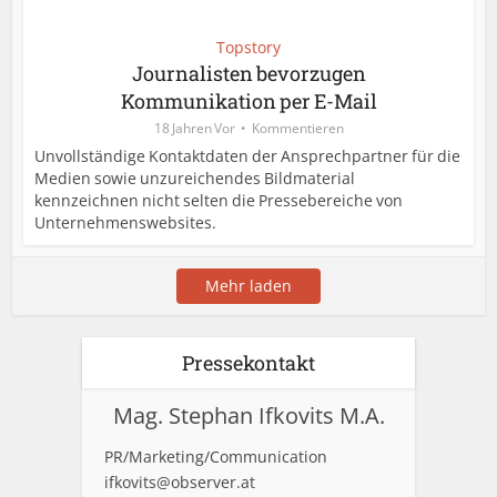
Topstory
Journalisten bevorzugen
Kommunikation per E-Mail
18 Jahren Vor
Kommentieren
Unvollständige Kontaktdaten der Ansprechpartner für die
Medien sowie unzureichendes Bildmaterial
kennzeichnen nicht selten die Pressebereiche von
Unternehmenswebsites.
Mehr laden
Pressekontakt
Mag. Stephan Ifkovits M.A.
PR/Marketing/Communication
ifkovits@observer.at