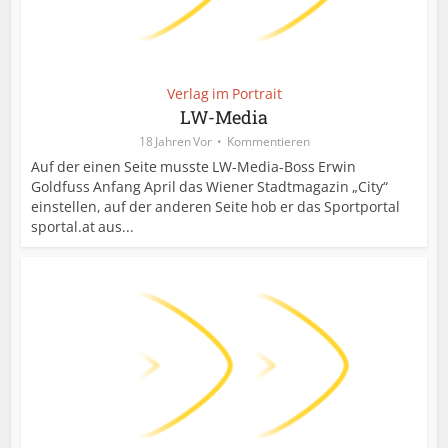
Verlag im Portrait
LW-Media
18 Jahren Vor
Kommentieren
Auf der einen Seite musste LW-Media-Boss Erwin
Goldfuss Anfang April das Wiener Stadtmagazin „City“
einstellen, auf der anderen Seite hob er das Sportportal
sportal.at aus...