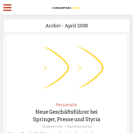
Archiv - April 2008
Personalia
Neue Geschäftsführer bei
Springer, Presse und Styria
18 Jahren Vor
Kommentieren