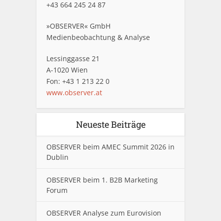
+43 664 245 24 87
»OBSERVER« GmbH
Medienbeobachtung & Analyse
Lessinggasse 21
A-1020 Wien
Fon: +43 1 213 22 0
www.observer.at
Neueste Beiträge
OBSERVER beim AMEC Summit 2026 in
Dublin
OBSERVER beim 1. B2B Marketing
Forum
OBSERVER Analyse zum Eurovision