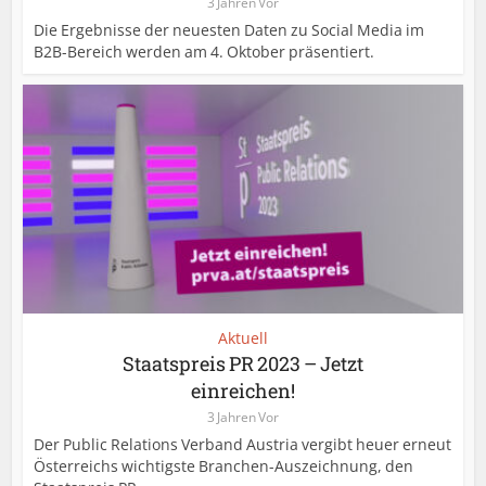
3 Jahren Vor
Die Ergebnisse der neuesten Daten zu Social Media im
B2B-Bereich werden am 4. Oktober präsentiert.
Aktuell
Staatspreis PR 2023 – Jetzt
einreichen!
3 Jahren Vor
Der Public Relations Verband Austria vergibt heuer erneut
Österreichs wichtigste Branchen-Auszeichnung, den