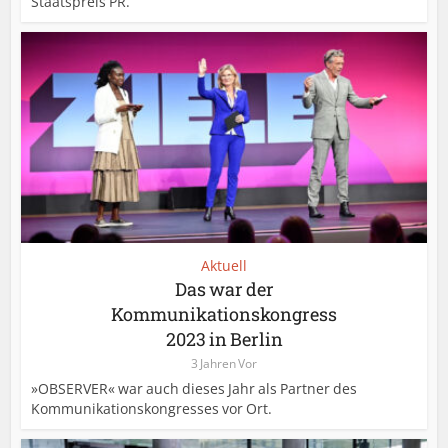
Staatspreis PR.
Aktuell
Das war der
Kommunikationskongress
2023 in Berlin
3 Jahren Vor
»OBSERVER« war auch dieses Jahr als Partner des
Kommunikationskongresses vor Ort.