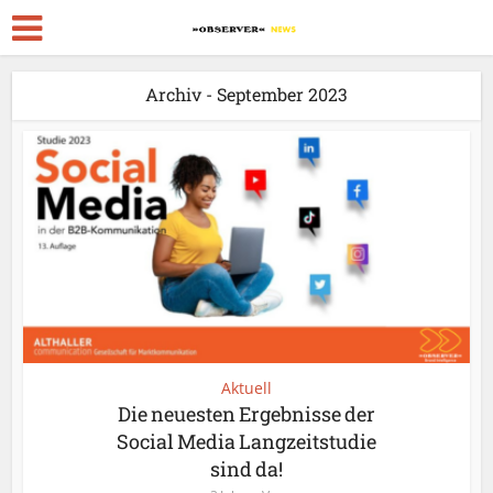
Archiv - September 2023
Aktuell
Die neuesten Ergebnisse der
Social Media Langzeitstudie
sind da!