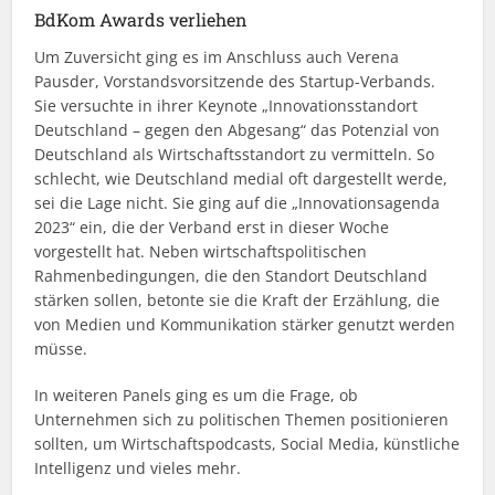
BdKom Awards verliehen
Um Zuversicht ging es im Anschluss auch Verena
Pausder, Vorstandsvorsitzende des Startup-Verbands.
Sie versuchte in ihrer Keynote „Innovationsstandort
Deutschland – gegen den Abgesang“ das Potenzial von
Deutschland als Wirtschaftsstandort zu vermitteln. So
schlecht, wie Deutschland medial oft dargestellt werde,
sei die Lage nicht. Sie ging auf die „Innovationsagenda
2023“ ein, die der Verband erst in dieser Woche
vorgestellt hat. Neben wirtschaftspolitischen
Rahmenbedingungen, die den Standort Deutschland
stärken sollen, betonte sie die Kraft der Erzählung, die
von Medien und Kommunikation stärker genutzt werden
müsse.
In weiteren Panels ging es um die Frage, ob
Unternehmen sich zu politischen Themen positionieren
sollten, um Wirtschaftspodcasts, Social Media, künstliche
Intelligenz und vieles mehr.