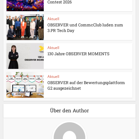
Contest 2026
Aktuell
OBSERVER und CommcClub luden zum
3.PR Tech Day
Aktuell
130 Jahre OBSERVER MOMENTS
Aktuell
OBSERVER auf der Bewertungsplattform
G2 ausgezeichnet
Über den Author