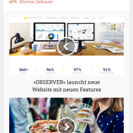
PR
Simon Gebauer
»OBSERVER« launcht neue
Website mit neuen Features