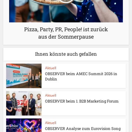
Pizza, Party, PR, People! ist zurück
aus der Sommerpause
Ihnen könnte auch gefallen
Aktuell
OBSERVER beim AMEC Summit 2026 in
Dublin
Aktuell
OBSERVER beim 1. B2B Marketing Forum
Aktuell
OBSERVER Analyse zum Eurovision Song