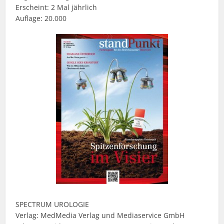
Erscheint: 2 Mal jährlich
Auflage: 20.000
SPECTRUM UROLOGIE
Verlag: MedMedia Verlag und Mediaservice GmbH