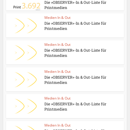
Die »OBSERVER«-In & Out-Liste für
Printmedien
Medien In & Out
Die »OBSERVER«-In & Out-Liste für
Printmedien
Medien In & Out
Die »OBSERVER«-In & Out-Liste für
Printmedien
Medien In & Out
Die »OBSERVER«-In & Out-Liste für
Printmedien
Medien In & Out
Die »OBSERVER«-In & Out-Liste für
Printmedien
Medien In & Out