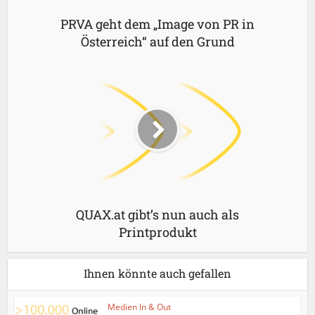
PRVA geht dem „Image von PR in
Österreich“ auf den Grund
QUAX.at gibt’s nun auch als
Printprodukt
Ihnen könnte auch gefallen
Medien In & Out