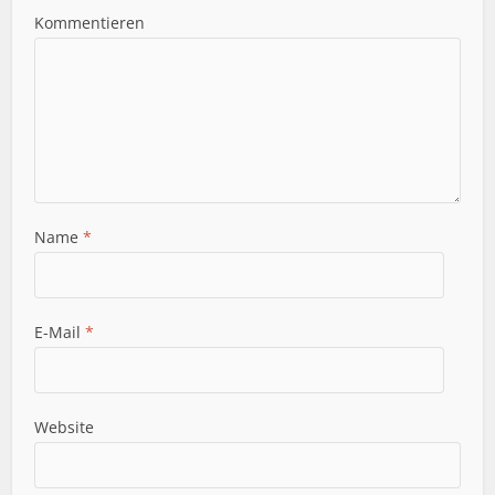
Kommentieren
Name
*
E-Mail
*
Website