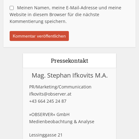
Meinen Namen, meine E-Mail-Adresse und meine
Website in diesem Browser für die nächste
Kommentierung speichern.
Pressekontakt
Mag. Stephan Ifkovits M.A.
PR/Marketing/Communication
ifkovits@observer.at
+43 664 245 24 87
»OBSERVER« GmbH
Medienbeobachtung & Analyse
Lessinggasse 21