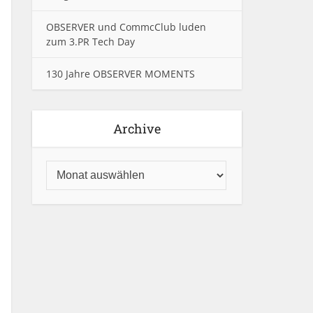
OBSERVER und CommcClub luden
zum 3.PR Tech Day
130 Jahre OBSERVER MOMENTS
Archive