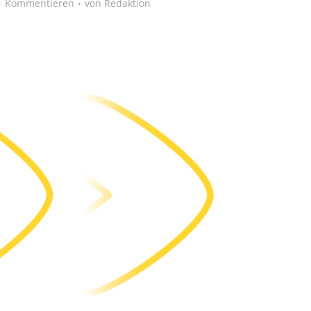
Kommentieren
von
Redaktion