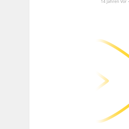
14 Jahren Vor