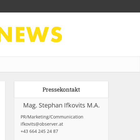
Pressekontakt
Mag. Stephan Ifkovits M.A.
PR/Marketing/Communication
ifkovits@observer.at
+43 664 245 24 87