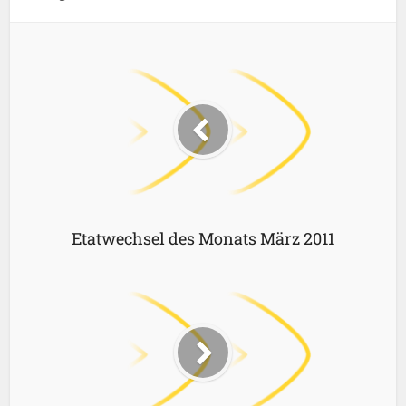
Etatwechsel des Monats März 2011