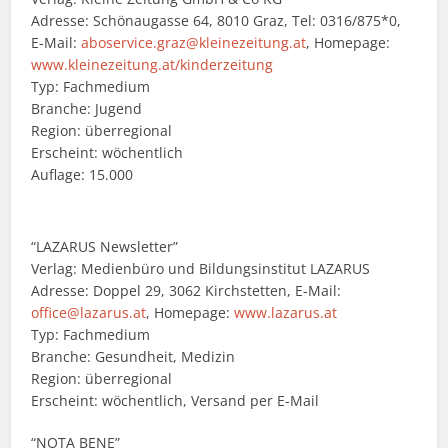
Adresse: Schönaugasse 64, 8010 Graz, Tel: 0316/875*0,
E-Mail:
aboservice.graz@kleinezeitung.at
, Homepage:
www.kleinezeitung.at/kinderzeitung
Typ: Fachmedium
Branche: Jugend
Region: überregional
Erscheint: wöchentlich
Auflage: 15.000
“LAZARUS Newsletter”
Verlag: Medienbüro und Bildungsinstitut LAZARUS
Adresse: Doppel 29, 3062 Kirchstetten, E-Mail:
office@lazarus.at
, Homepage:
www.lazarus.at
Typ: Fachmedium
Branche: Gesundheit, Medizin
Region: überregional
Erscheint: wöchentlich, Versand per E-Mail
“NOTA BENE”