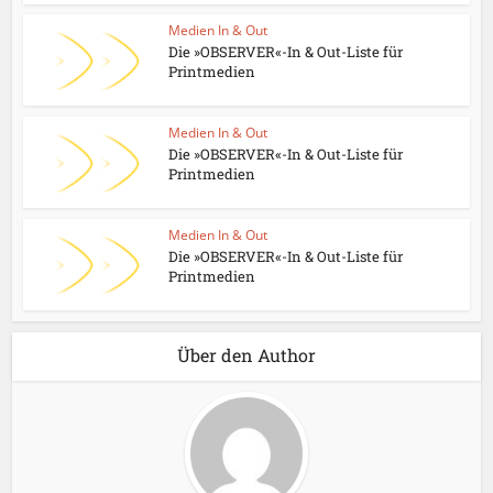
Medien In & Out
Die »OBSERVER«-In & Out-Liste für
Printmedien
Medien In & Out
Die »OBSERVER«-In & Out-Liste für
Printmedien
Medien In & Out
Die »OBSERVER«-In & Out-Liste für
Printmedien
Über den Author