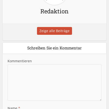
Redaktion
Zeige alle Beiträge
Schreiben Sie ein Kommentar
Kommentieren
Name
*