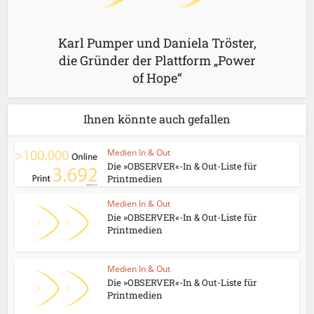
Karl Pumper und Daniela Tröster,
die Gründer der Plattform „Power
of Hope“
Ihnen könnte auch gefallen
Medien In & Out
Die »OBSERVER«-In & Out-Liste für
Printmedien
Medien In & Out
Die »OBSERVER«-In & Out-Liste für
Printmedien
Medien In & Out
Die »OBSERVER«-In & Out-Liste für
Printmedien