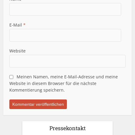
E-Mail
*
Website
Meinen Namen, meine E-Mail-Adresse und meine
Website in diesem Browser für die nächste
Kommentierung speichern.
Pressekontakt