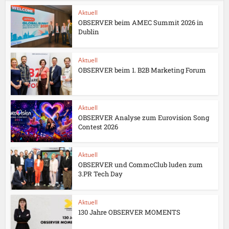
Aktuell
OBSERVER beim AMEC Summit 2026 in
Dublin
Aktuell
OBSERVER beim 1. B2B Marketing Forum
Aktuell
OBSERVER Analyse zum Eurovision Song
Contest 2026
Aktuell
OBSERVER und CommcClub luden zum
3.PR Tech Day
Aktuell
130 Jahre OBSERVER MOMENTS