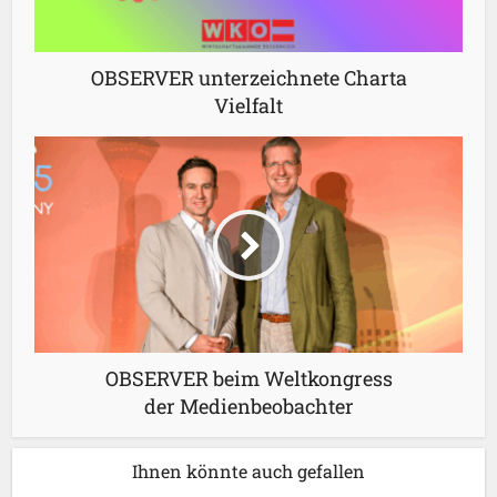
OBSERVER unterzeichnete Charta
Vielfalt
OBSERVER beim Weltkongress
der Medienbeobachter
Ihnen könnte auch gefallen