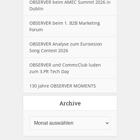
OBSERVER beim AMEC Summit 2026 in
Dublin
OBSERVER beim 1. B2B Marketing
Forum
OBSERVER Analyse zum Eurovision
Song Contest 2026
OBSERVER und CommcClub luden
zum 3.PR Tech Day
130 Jahre OBSERVER MOMENTS
Archive