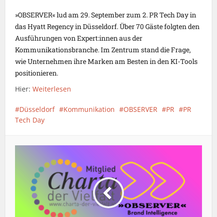
»OBSERVER« lud am 29. September zum 2. PR Tech Day in
das Hyatt Regency in Düsseldorf. Über 70 Gäste folgten den
Ausführungen von Expert:innen aus der
Kommunikationsbranche. Im Zentrum stand die Frage,
wie Unternehmen ihre Marken am Besten in den KI-Tools
positionieren.
Hier:
Weiterlesen
Düsseldorf
Kommunikation
OBSERVER
PR
PR
Tech Day