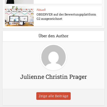
Aktuell
OBSERVER auf der Bewertungsplattform
G2 ausgezeichnet
Über den Author
Julienne Christin Prager
Zeige alle Beiträge