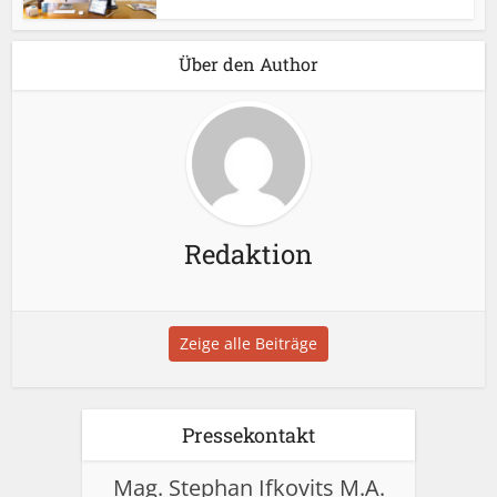
Über den Author
Redaktion
Zeige alle Beiträge
Pressekontakt
Mag. Stephan Ifkovits M.A.