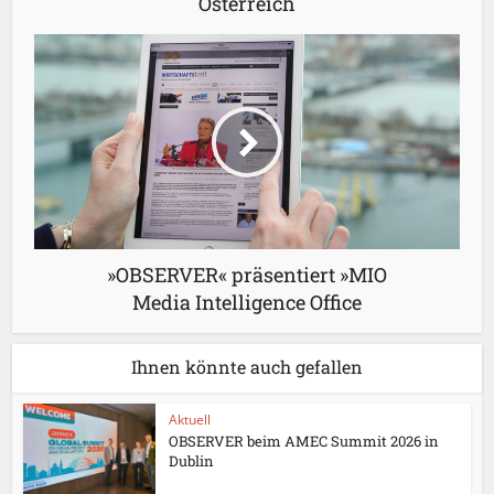
Österreich
»OBSERVER« präsentiert »MIO
Media Intelligence Office
Ihnen könnte auch gefallen
Aktuell
OBSERVER beim AMEC Summit 2026 in
Dublin