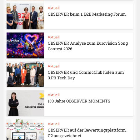
Aktuell
OBSERVER beim 1. B2B Marketing Forum
Aktuell
OBSERVER Analyse zum Eurovision Song
Contest 2026
Aktuell
OBSERVER und CommcClub luden zum
3.PR Tech Day
Aktuell
130 Jahre OBSERVER MOMENTS
Aktuell
OBSERVER auf der Bewertungsplattform
G2 ausgezeichnet