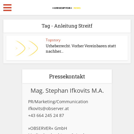
Tag - Anleitung Streitf
Topstory
Urheberrecht. Vorher Vereinbaren statt
nachher...
Pressekontakt
Mag. Stephan Ifkovits M.A.
PR/Marketing/Communication
ifkovits@observer.at
+43 664 245 24 87
»OBSERVER« GmbH