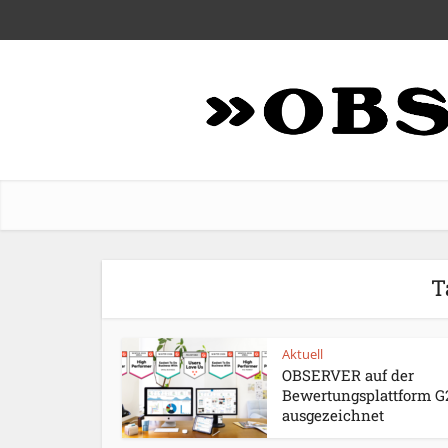
T
Aktuell
OBSERVER auf der
Bewertungsplattform G
ausgezeichnet