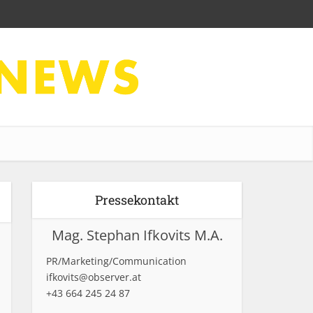
Pressekontakt
Mag. Stephan Ifkovits M.A.
PR/Marketing/Communication
ifkovits@observer.at
+43 664 245 24 87