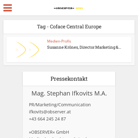
Tag - Coface Central Europe
Medien-Profis
Susanne Krönes, Director Marketing &...
Pressekontakt
Mag. Stephan Ifkovits M.A.
PR/Marketing/Communication
ifkovits@observer.at
+43 664 245 24 87
»OBSERVER« GmbH