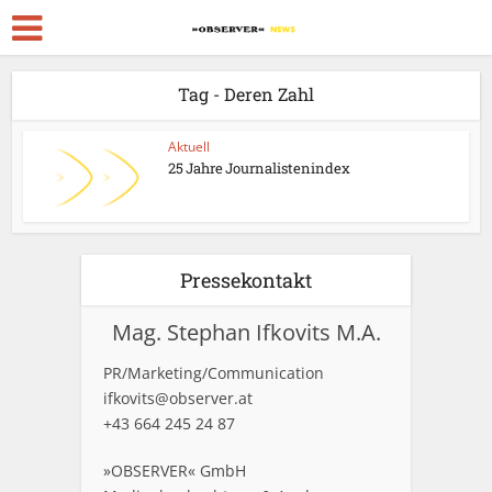
Tag - Deren Zahl
Aktuell
25 Jahre Journalistenindex
Pressekontakt
Mag. Stephan Ifkovits M.A.
PR/Marketing/Communication
ifkovits@observer.at
+43 664 245 24 87
»OBSERVER« GmbH