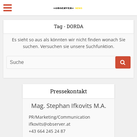
Tag - DORDA
Es sieht so aus als könnten wir nicht finden wonach Sie
suchen. Versuchen sie unsere Suchfunktion.
Pressekontakt
Mag. Stephan Ifkovits M.A.
PR/Marketing/Communication
ifkovits@observer.at
+43 664 245 24 87