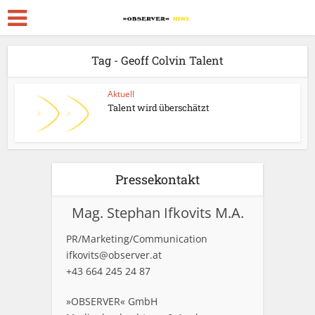
Tag - Geoff Colvin Talent
Aktuell
Talent wird überschätzt
Pressekontakt
Mag. Stephan Ifkovits M.A.
PR/Marketing/Communication
ifkovits@observer.at
+43 664 245 24 87
»OBSERVER« GmbH