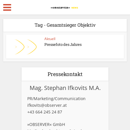
Tag - Gesamtsieger Objektiv
Aktuell
Pressefoto des Jahres
Pressekontakt
Mag. Stephan Ifkovits M.A.
PR/Marketing/Communication
ifkovits@observer.at
+43 664 245 24 87
»OBSERVER« GmbH