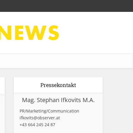
Pressekontakt
Mag. Stephan Ifkovits M.A.
PR/Marketing/Communication
ifkovits@observer.at
+43 664 245 24 87