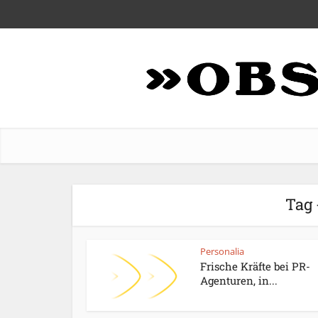
Tag 
Personalia
Frische Kräfte bei PR-
Agenturen, in...