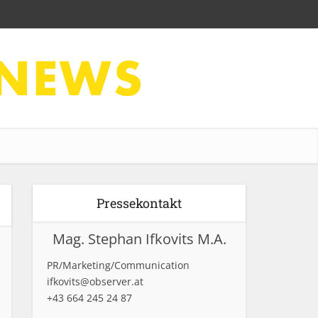
Pressekontakt
Mag. Stephan Ifkovits M.A.
PR/Marketing/Communication
ifkovits@observer.at
+43 664 245 24 87