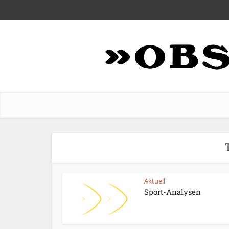
Aktuell
Sport-Analysen