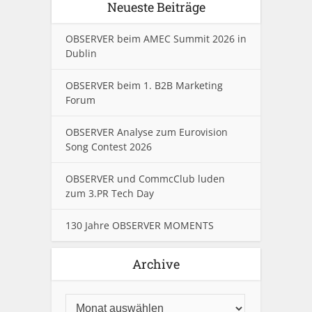
Neueste Beiträge
OBSERVER beim AMEC Summit 2026 in
Dublin
OBSERVER beim 1. B2B Marketing
Forum
OBSERVER Analyse zum Eurovision
Song Contest 2026
OBSERVER und CommcClub luden
zum 3.PR Tech Day
130 Jahre OBSERVER MOMENTS
Archive