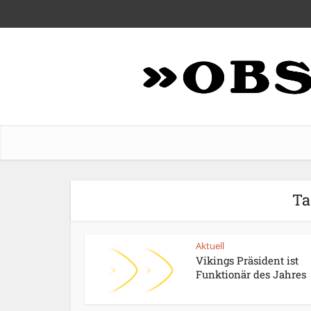
Ta
Aktuell
Vikings Präsident ist
Funktionär des Jahres