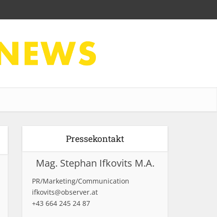
Pressekontakt
Mag. Stephan Ifkovits M.A.
PR/Marketing/Communication
ifkovits@observer.at
+43 664 245 24 87