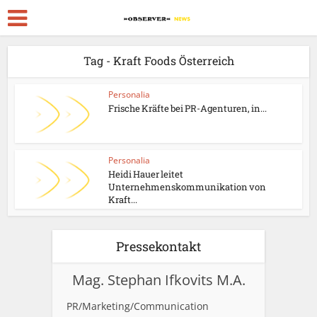
Tag - Kraft Foods Österreich
Personalia
Frische Kräfte bei PR-Agenturen, in...
Personalia
Heidi Hauer leitet
Unternehmenskommunikation von
Kraft...
Pressekontakt
Mag. Stephan Ifkovits M.A.
PR/Marketing/Communication