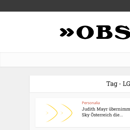
Tag - LG
Personalia
Judith Mayr übernimmt
Sky Österreich die...