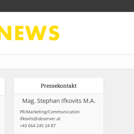
Pressekontakt
Mag. Stephan Ifkovits M.A.
PR/Marketing/Communication
ifkovits@observer.at
+43 664 245 24 87