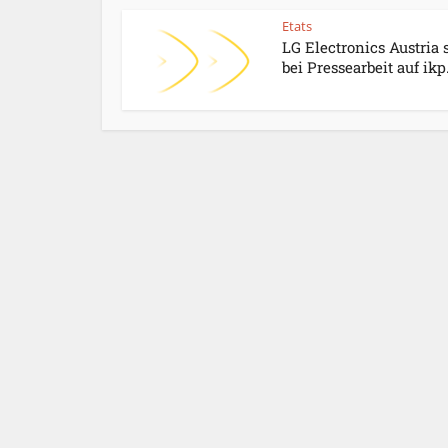
Etats
LG Electronics Austria 
bei Pressearbeit auf ikp.