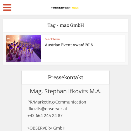
Tag - mac GmbH
Nachlese
Austrian Event Award 2016
Pressekontakt
Mag. Stephan Ifkovits M.A.
PR/Marketing/Communication
ifkovits@observer.at
+43 664 245 24 87
»OBSERVER« GmbH