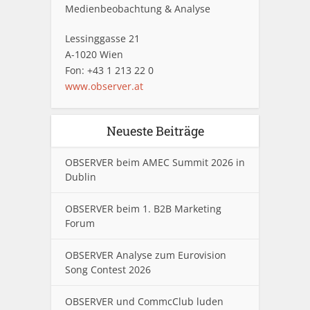
Medienbeobachtung & Analyse
Lessinggasse 21
A-1020 Wien
Fon: +43 1 213 22 0
www.observer.at
Neueste Beiträge
OBSERVER beim AMEC Summit 2026 in
Dublin
OBSERVER beim 1. B2B Marketing
Forum
OBSERVER Analyse zum Eurovision
Song Contest 2026
OBSERVER und CommcClub luden