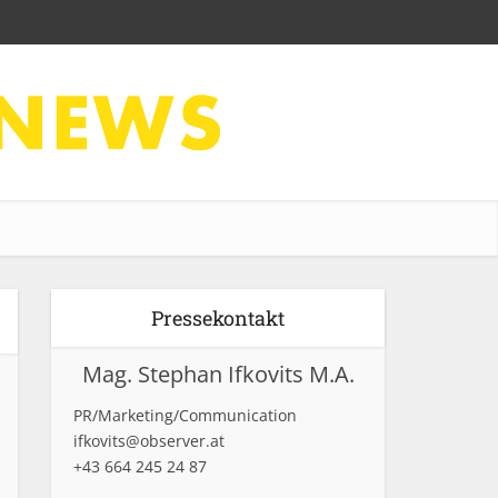
Pressekontakt
Mag. Stephan Ifkovits M.A.
PR/Marketing/Communication
ifkovits@observer.at
+43 664 245 24 87