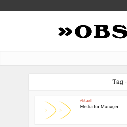
Tag 
Aktuell
Media für Manager