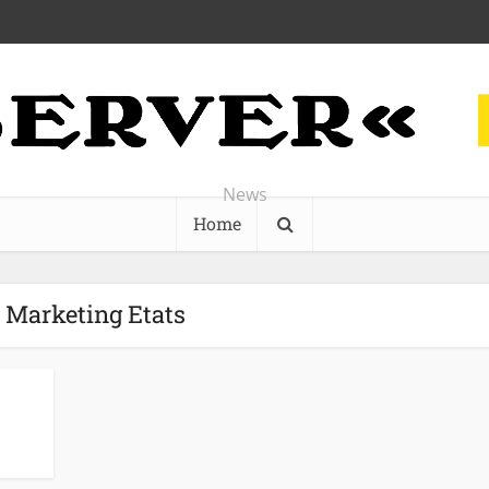
News
Home
- Marketing Etats