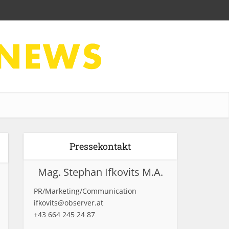
Pressekontakt
Mag. Stephan Ifkovits M.A.
PR/Marketing/Communication
ifkovits@observer.at
+43 664 245 24 87