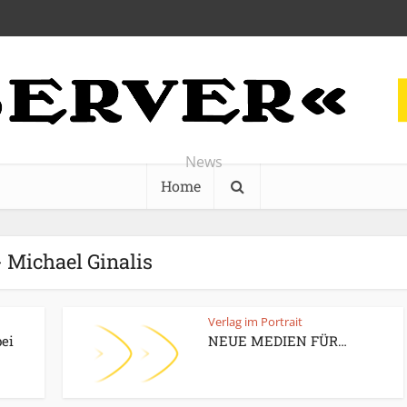
News
Home
- Michael Ginalis
Verlag im Portrait
ei
NEUE MEDIEN FÜR…