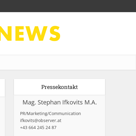
Pressekontakt
Mag. Stephan Ifkovits M.A.
PR/Marketing/Communication
ifkovits@observer.at
+43 664 245 24 87