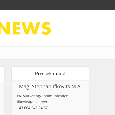
Pressekontakt
Mag. Stephan Ifkovits M.A.
PR/Marketing/Communication
ifkovits@observer.at
+43 664 245 24 87