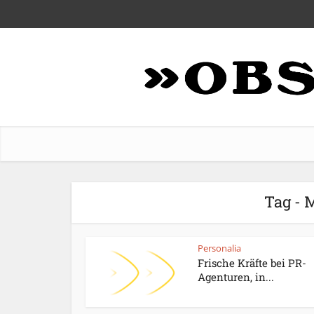
Tag - 
Personalia
Frische Kräfte bei PR-
Agenturen, in...