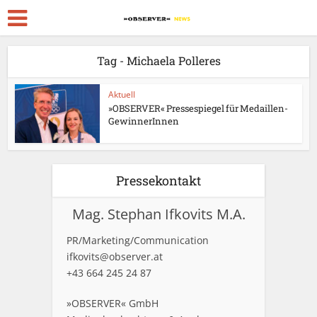
Tag - Michaela Polleres
Aktuell
»OBSERVER« Pressespiegel für Medaillen-
GewinnerInnen
Pressekontakt
Mag. Stephan Ifkovits M.A.
PR/Marketing/Communication
ifkovits@observer.at
+43 664 245 24 87
»OBSERVER« GmbH