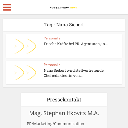
Tag - Nana Siebert
Personalia
Frische Kräfte bei PR-Agenturen, in...
Personalia
Nana Siebert wird stellvertretende
Chefredakteurin von...
Pressekontakt
Mag. Stephan Ifkovits M.A.
PR/Marketing/Communication