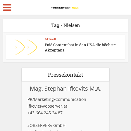
Tag - Nielsen
Aktuell
Paid Content hat in den USA die höchste
Akzeptanz
Pressekontakt
Mag. Stephan Ifkovits M.A.
PR/Marketing/Communication
ifkovits@observer.at
+43 664 245 24 87
»OBSERVER« GmbH