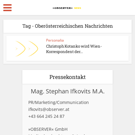
Tag - Oberösterreichischen Nachrichten
Personalia
Christoph Kotanko wird Wien-
Korrespondent der...
Pressekontakt
Mag. Stephan Ifkovits M.A.
PR/Marketing/Communication
ifkovits@observer.at
+43 664 245 24 87
»OBSERVER« GmbH