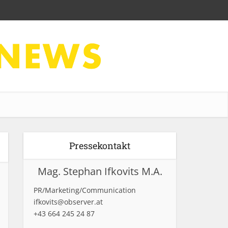
Pressekontakt
Mag. Stephan Ifkovits M.A.
PR/Marketing/Communication
ifkovits@observer.at
+43 664 245 24 87