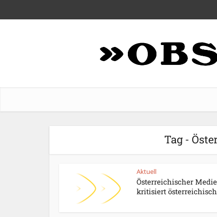
Tag - Öste
Aktuell
Österreichischer Medie
kritisiert österreichisch