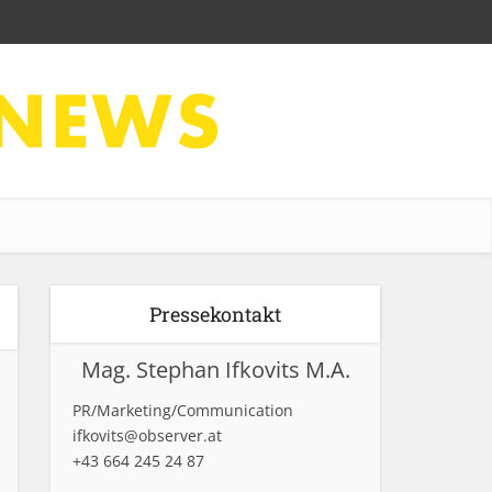
Pressekontakt
Mag. Stephan Ifkovits M.A.
PR/Marketing/Communication
ifkovits@observer.at
+43 664 245 24 87