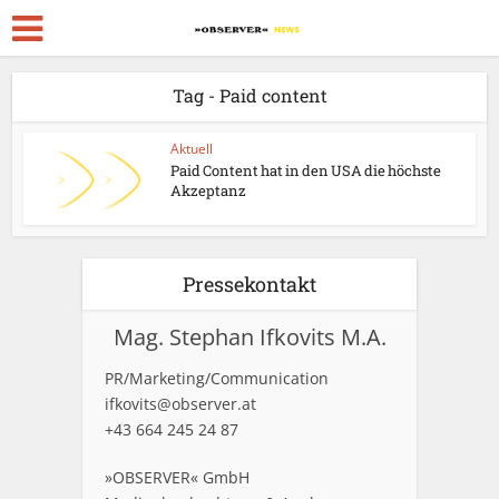
Tag - Paid content
Aktuell
Paid Content hat in den USA die höchste
Akzeptanz
Pressekontakt
Mag. Stephan Ifkovits M.A.
PR/Marketing/Communication
ifkovits@observer.at
+43 664 245 24 87
»OBSERVER« GmbH