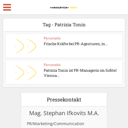
Tag - Patrizia Tonin
Personalia
Frische Kräfte bei PR-Agenturen, in...
Personalia
Patrizia Tonin ist PR-Managerin im Sofitel
Vienna...
Pressekontakt
Mag. Stephan Ifkovits M.A.
PR/Marketing/Communication