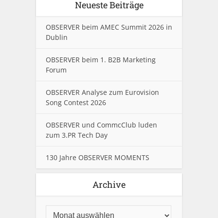
Neueste Beiträge
OBSERVER beim AMEC Summit 2026 in
Dublin
OBSERVER beim 1. B2B Marketing
Forum
OBSERVER Analyse zum Eurovision
Song Contest 2026
OBSERVER und CommcClub luden
zum 3.PR Tech Day
130 Jahre OBSERVER MOMENTS
Archive