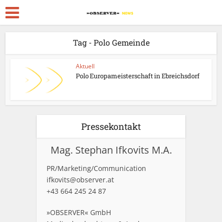
Tag - Polo Gemeinde
Aktuell
Polo Europameisterschaft in Ebreichsdorf
Pressekontakt
Mag. Stephan Ifkovits M.A.
PR/Marketing/Communication
ifkovits@observer.at
+43 664 245 24 87
»OBSERVER« GmbH