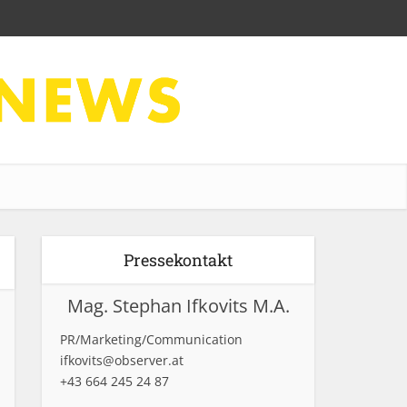
Pressekontakt
Mag. Stephan Ifkovits M.A.
PR/Marketing/Communication
ifkovits@observer.at
+43 664 245 24 87