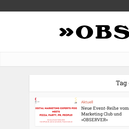
Tag 
Aktuell
Neue Event-Reihe vom
Marketing Club und
»OBSERVER«