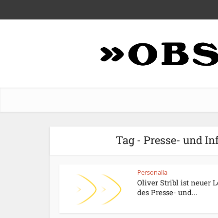
Tag - Presse- und I
Personalia
Oliver Stribl ist neuer L
des Presse- und...