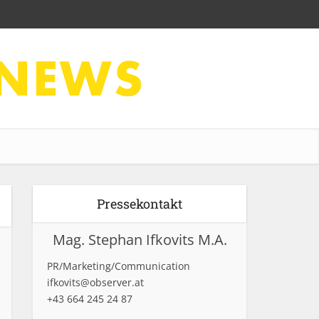
Pressekontakt
Mag. Stephan Ifkovits M.A.
PR/Marketing/Communication
ifkovits@observer.at
+43 664 245 24 87