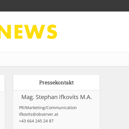
Pressekontakt
Mag. Stephan Ifkovits M.A.
PR/Marketing/Communication
ifkovits@observer.at
+43 664 245 24 87