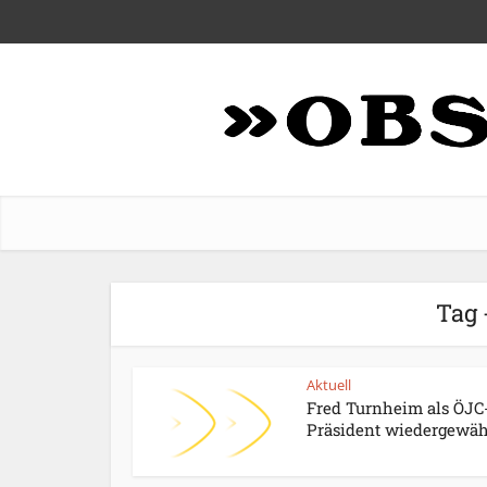
Tag 
Aktuell
Fred Turnheim als ÖJC
Präsident wiedergewäh