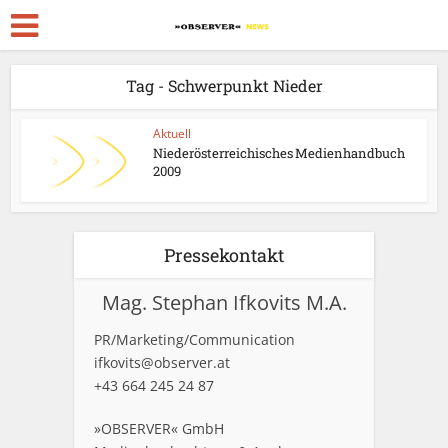
Tag - Schwerpunkt Nieder
Aktuell
Niederösterreichisches Medienhandbuch
2009
Pressekontakt
Mag. Stephan Ifkovits M.A.
PR/Marketing/Communication
ifkovits@observer.at
+43 664 245 24 87
»OBSERVER« GmbH