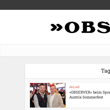
Tag
Aktuell
»OBSERVER« beim Spor
Austria Sommerfest