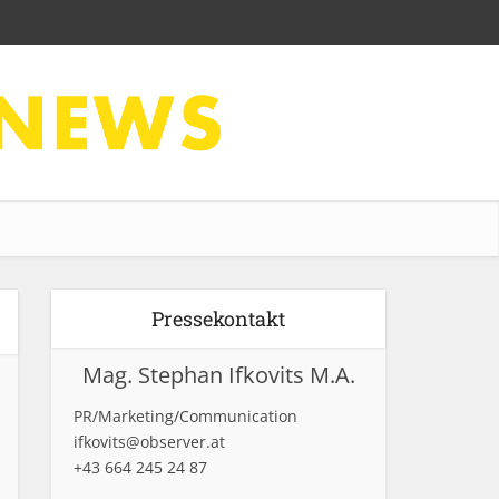
Pressekontakt
Mag. Stephan Ifkovits M.A.
PR/Marketing/Communication
ifkovits@observer.at
+43 664 245 24 87