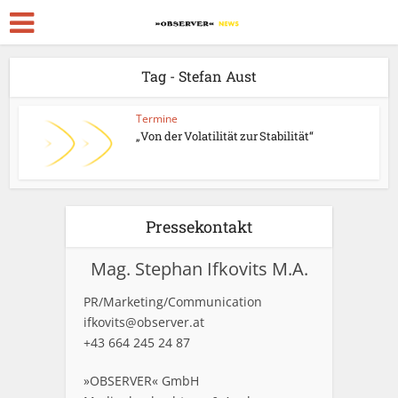
Tag - Stefan Aust
Termine
„Von der Volatilität zur Stabilität“
Pressekontakt
Mag. Stephan Ifkovits M.A.
PR/Marketing/Communication
ifkovits@observer.at
+43 664 245 24 87
»OBSERVER« GmbH