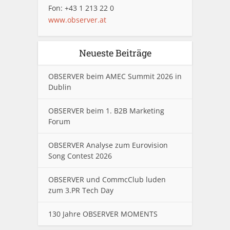
Fon: +43 1 213 22 0
www.observer.at
Neueste Beiträge
OBSERVER beim AMEC Summit 2026 in
Dublin
OBSERVER beim 1. B2B Marketing
Forum
OBSERVER Analyse zum Eurovision
Song Contest 2026
OBSERVER und CommcClub luden
zum 3.PR Tech Day
130 Jahre OBSERVER MOMENTS