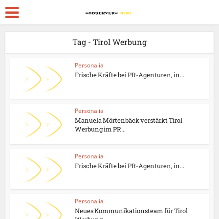
Tag - Tirol Werbung
Personalia
Frische Kräfte bei PR-Agenturen, in...
Personalia
Manuela Mörtenbäck verstärkt Tirol
Werbung im PR...
Personalia
Frische Kräfte bei PR-Agenturen, in...
Personalia
Neues Kommunikationsteam für Tirol