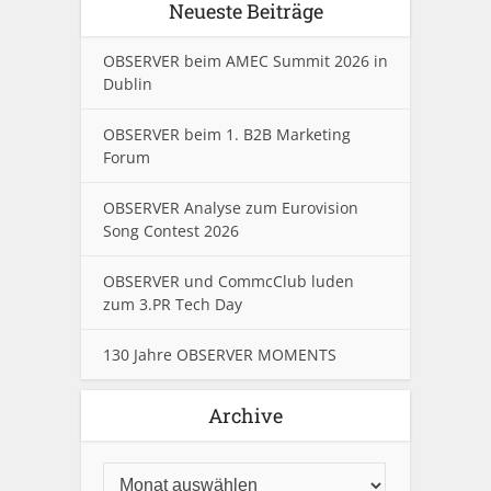
Neueste Beiträge
OBSERVER beim AMEC Summit 2026 in
Dublin
OBSERVER beim 1. B2B Marketing
Forum
OBSERVER Analyse zum Eurovision
Song Contest 2026
OBSERVER und CommcClub luden
zum 3.PR Tech Day
130 Jahre OBSERVER MOMENTS
Archive