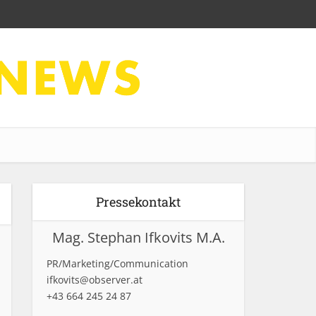
Pressekontakt
Mag. Stephan Ifkovits M.A.
PR/Marketing/Communication
ifkovits@observer.at
+43 664 245 24 87