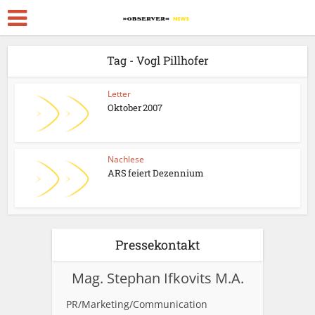
Tag - Vogl Pillhofer
Letter
Oktober 2007
Nachlese
ARS feiert Dezennium
Pressekontakt
Mag. Stephan Ifkovits M.A.
PR/Marketing/Communication