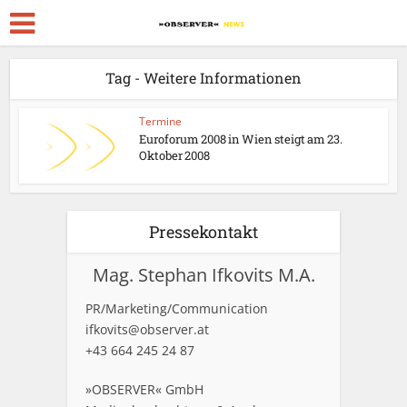
Tag - Weitere Informationen
Termine
Euroforum 2008 in Wien steigt am 23.
Oktober 2008
Pressekontakt
Mag. Stephan Ifkovits M.A.
PR/Marketing/Communication
ifkovits@observer.at
+43 664 245 24 87
»OBSERVER« GmbH