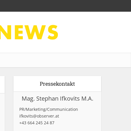
Pressekontakt
Mag. Stephan Ifkovits M.A.
PR/Marketing/Communication
ifkovits@observer.at
+43 664 245 24 87