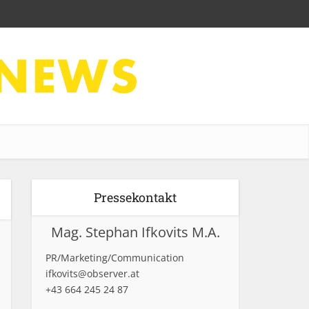
Pressekontakt
Mag. Stephan Ifkovits M.A.
PR/Marketing/Communication
ifkovits@observer.at
+43 664 245 24 87