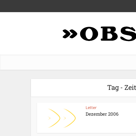
Tag - Ze
Letter
Dezember 2006